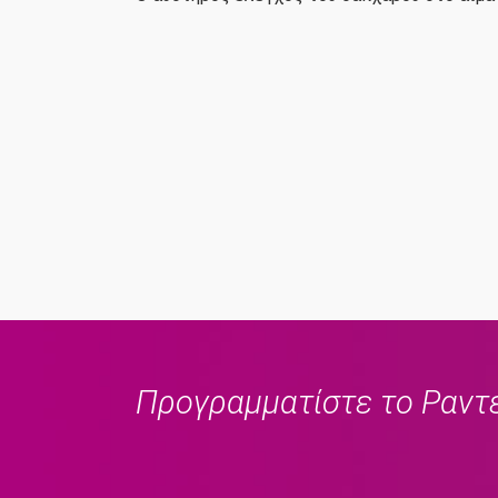
Προγραμματίστε το Ραντ