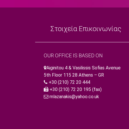
Στοιχεία Επικοινωνίας
OUR OFFICE IS BASED ON
Aiginitou 4 & Vasilissis Sofias Avenue
5th Floor 115 28 Athens – GR
+30 (210) 72 20 444
+30 (210) 72 20 195 (fax)
mlazanakis@yahoo.co.uk