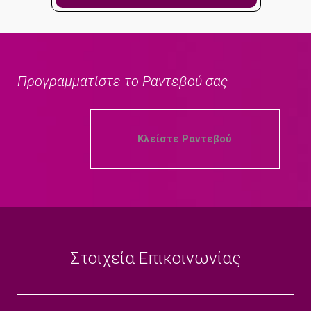
Προγραμματίστε το Ραντεβού σας
Κλείστε Ραντεβού
Στοιχεία Επικοινωνίας