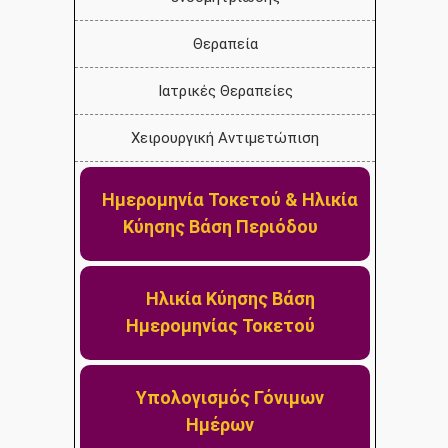
Θεραπεία
Ιατρικές Θεραπείες
Χειρουργική Αντιμετώπιση
Ημερομηνία Τοκετού & Ηλικία
Κύησης Βάση Περιόδου
Ηλικία Κύησης Βάση
Ημερομηνίας Τοκετού
Υπολογισμός Γόνιμων
Ημέρων