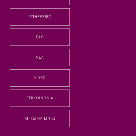
ΥΠΗΡΕΣΊΕΣ
FAQ
ΝΈΑ
VIDEO
ΕΠΙΚΟΙΝΩΝΊΑ
ΧΡΉΣΙΜΑ LINKS