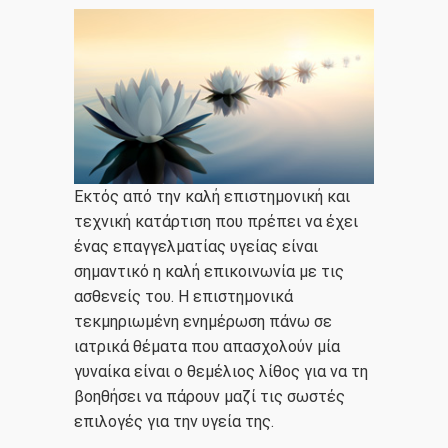
Εκτός από την καλή επιστημονική και
τεχνική κατάρτιση που πρέπει να έχει
ένας επαγγελματίας υγείας είναι
σημαντικό η καλή επικοινωνία με τις
ασθενείς του. Η επιστημονικά
τεκμηριωμένη ενημέρωση πάνω σε
ιατρικά θέματα που απασχολούν μία
γυναίκα είναι ο θεμέλιος λίθος για να τη
βοηθήσει να πάρουν μαζί τις σωστές
επιλογές για την υγεία της.