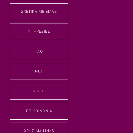
ΣΧΕΤΙΚΆ ΜΕ ΕΜΆΣ
ΥΠΗΡΕΣΊΕΣ
FAQ
ΝΈΑ
VIDEO
ΕΠΙΚΟΙΝΩΝΊΑ
ΧΡΉΣΙΜΑ LINKS