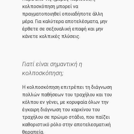
κολποσκόπηση μπορεί να
πραγματοποιηθεί οποιαδήποτε άλλη
μέρα. Για καλύτερα αποτελέσματα, μην
έρθετε σε σεξουαλική επαφή και μην
κάνετε κολπικές πλύσεις.
Γιατί είναι σημαντική η
κολποσκόπηση;
Η κολποσκόπηση επιτρέπει τη διάγνωση
πολλών παθήσεων του τραχήλου και του
κόλπου εν γένει, με κορυφαία όλων την
έγκαιρη διάγνωση του καρκίνου του
τραχήλου σε πρώιμο στάδιο, που παίζει
καθοριστικό ρόλο στην αποτελεσματική
θεραπεία.