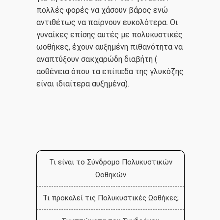
πολλές φορές να χάσουν βάρος ενώ
αντιθέτως να παίρνουν ευκολότερα. Οι
γυναίκες επίσης αυτές με πολυκυστικές
ωοθήκες, έχουν αυξημένη πιθανότητα να
αναπτύξουν σακχαρώδη διαβήτη (
ασθένεια όπου τα επίπεδα της γλυκόζης
είναι ιδιαίτερα αυξημένα).
Τι είναι το Σύνδρομο Πολυκυστικών
Ωοθηκών
Τι προκαλεί τις Πολυκυστικές Ωοθήκες;