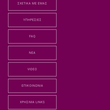
ΣΧΕΤΙΚΆ ΜΕ ΕΜΆΣ
ΥΠΗΡΕΣΊΕΣ
FAQ
ΝΈΑ
VIDEO
ΕΠΙΚΟΙΝΩΝΊΑ
ΧΡΉΣΙΜΑ LINKS