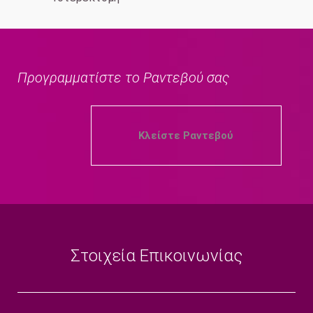
Προγραμματίστε το Ραντεβού σας
Κλείστε Ραντεβού
Στοιχεία Επικοινωνίας