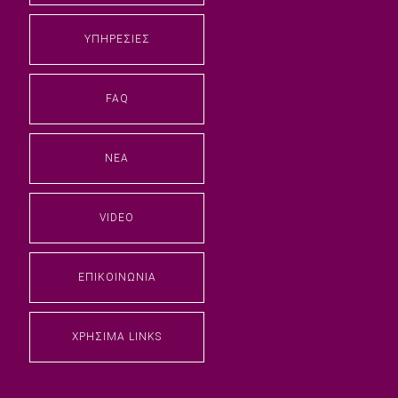
ΥΠΗΡΕΣΊΕΣ
FAQ
ΝΈΑ
VIDEO
ΕΠΙΚΟΙΝΩΝΊΑ
ΧΡΉΣΙΜΑ LINKS