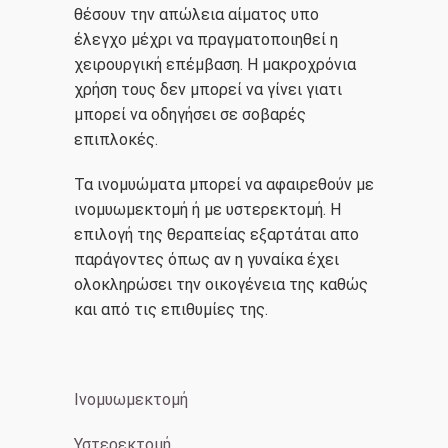
θέσουν την απώλεια αίματος υπο
έλεγχο μέχρι να πραγματοποιηθεί η
χειρουργική επέμβαση. Η μακροχρόνια
χρήση τους δεν μπορεί να γίνει γιατι
μπορεί να οδηγήσει σε σοβαρές
επιπλοκές.
Τα ινομυώματα μπορεί να αφαιρεθούν με
ινομυωμεκτομή ή με υστερεκτομή. Η
επιλογή της θεραπείας εξαρτάται απο
παράγοντες όπως αν η γυναίκα έχει
ολοκληρώσει την οικογένεια της καθώς
και από τις επιθυμίες της.
Ινομυωμεκτομή
Υστερεκτομή