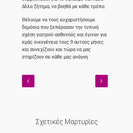
άλλο ζήτημα, να βοηθά με κάθε τρόπο.
Θέλουμε να τους ευχαριστήσουμε
δημόσια που ξεπέρασαν την τυπική
σχέση γιατρού-ασθενούς και έγιναν για
εμάς οικογένεια τους 9 αυτούς μήνες
και συνεχίζουν και τώρα να μας
στηρίζουν σε κάθε μας ανάγκη.
Σχετικές Μαρτυρίες