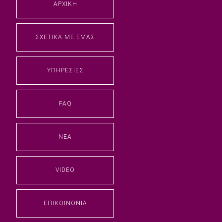
ΑΡΧΙΚΉ
ΣΧΕΤΙΚΆ ΜΕ ΕΜΆΣ
ΥΠΗΡΕΣΊΕΣ
FAQ
ΝΈΑ
VIDEO
ΕΠΙΚΟΙΝΩΝΊΑ