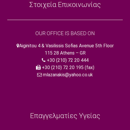
Στοιχεία Επικοινωνίας
OUR OFFICE IS BASED ON
Aiginitou 4 & Vasilissis Sofias Avenue 5th Floor
115 28 Athens – GR
+30 (210) 72 20 444
+30 (210) 72 20 195 (fax)
mlazanakis@yahoo.co.uk
Επαγγελματίες Υγείας