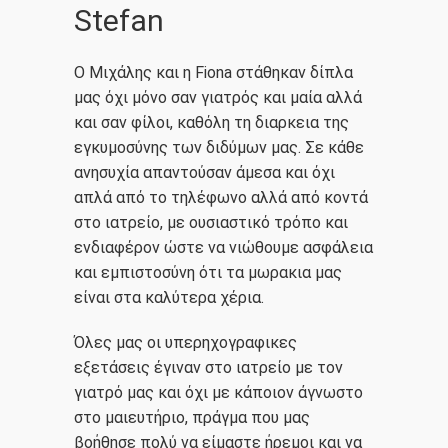
Stefan
Ο Μιχάλης και η Fiona στάθηκαν δίπλα
μας όχι μόνο σαν γιατρός και μαία αλλά
και σαν φίλοι, καθόλη τη διαρκεια της
εγκυμοσύνης των διδύμων μας. Σε κάθε
ανησυχία απαντούσαν άμεσα και όχι
απλά από το τηλέφωνο αλλά από κοντά
στο ιατρείο, με ουσιαστικό τρόπο και
ενδιαφέρον ώστε να νιώθουμε ασφάλεια
και εμπιστοσύνη ότι τα μωρακια μας
είναι στα καλύτερα χέρια.
Όλες μας οι υπερηχογραφικες
εξετάσεις έγιναν στο ιατρείο με τον
γιατρό μας και όχι με κάποιον άγνωστο
στο μαιευτήριο, πράγμα που μας
βοήθησε πολύ να είμαστε ήρεμοι και να