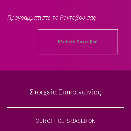
Προγραμματίστε το Ραντεβού σας
Κλείστε Ραντεβού
Στοιχεία Επικοινωνίας
OUR OFFICE IS BASED ON