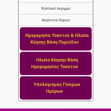
Κολπικό έκριμμα
Ακράτεια Ούρων
Ημερομηνία Τοκετού & Ηλικία
Κύησης Βάση Περιόδου
Ηλικία Κύησης Βάση
Ημερομηνίας Τοκετού
Υπολογισμός Γόνιμων
Ημέρων