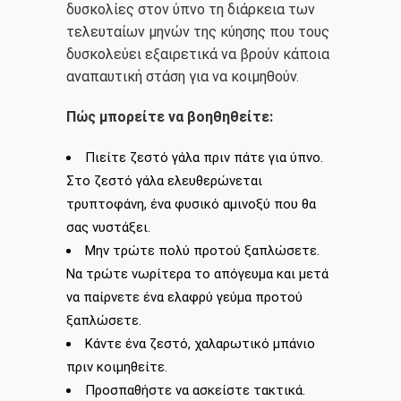
δυσκολίες στον ύπνο τη διάρκεια των
τελευταίων μηνών της κύησης που τους
δυσκολεύει εξαιρετικά να βρούν κάποια
αναπαυτική στάση για να κοιμηθούν.
Πώς μπορείτε να βοηθηθείτε:
Πιείτε ζεστό γάλα πριν πάτε για ύπνο.
Στο ζεστό γάλα ελευθερώνεται
τρυπτοφάνη, ένα φυσικό αμινοξύ που θα
σας νυστάξει.
​Μην τρώτε πολύ προτού ξαπλώσετε.
Να τρώτε νωρίτερα το απόγευμα και μετά
να παίρνετε ένα ελαφρύ γεύμα προτού
ξαπλώσετε.
Κάντε ένα ζεστό, χαλαρωτικό μπάνιο
πριν κοιμηθείτε.
Προσπαθήστε να ασκείστε τακτικά.